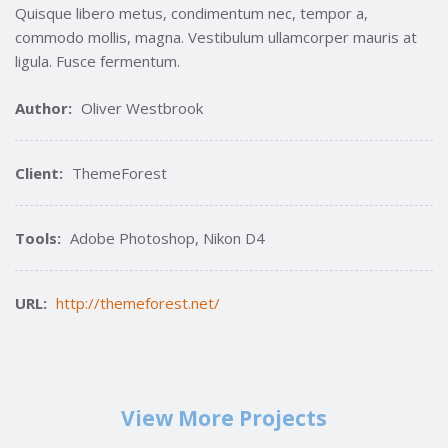
Quisque libero metus, condimentum nec, tempor a,
commodo mollis, magna. Vestibulum ullamcorper mauris at
ligula. Fusce fermentum.
Author:
Oliver Westbrook
Client:
ThemeForest
Tools:
Adobe Photoshop, Nikon D4
URL:
http://themeforest.net/
View More Projects