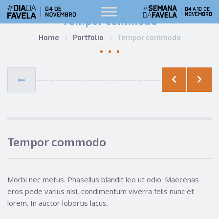
Tempor commodo
Home
Portfolio
Tempor commodo
Tempor commodo
Morbi nec metus. Phasellus blandit leo ut odio. Maecenas
eros pede varius nisi, condimentum viverra felis nunc et
lorem. In auctor lobortis lacus.