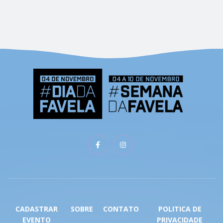
PHASELLUS BLANDIT
ULLAMCORPER MAURIS
CADASTRAR
SOBRE
CONTATO
POLITICA DE
EVENTO
PRIVACIDADE