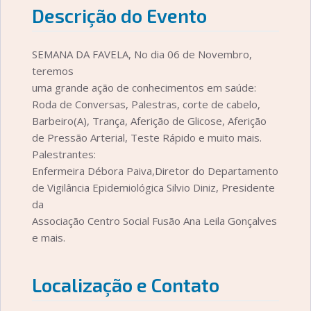
Descrição do Evento
SEMANA DA FAVELA, No dia 06 de Novembro,
teremos
uma grande ação de conhecimentos em saúde:
Roda de Conversas, Palestras, corte de cabelo,
Barbeiro(A), Trança, Aferição de Glicose, Aferição
de Pressão Arterial, Teste Rápido e muito mais.
Palestrantes:
Enfermeira Débora Paiva,Diretor do Departamento
de Vigilância Epidemiológica Silvio Diniz, Presidente
da
Associação Centro Social Fusão Ana Leila Gonçalves
e mais.
Localização e Contato