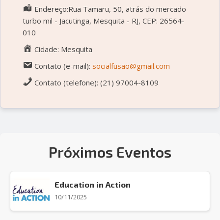
Endereço:Rua Tamaru, 50, atrás do mercado
turbo mil - Jacutinga, Mesquita - RJ, CEP: 26564-
010
Cidade: Mesquita
Contato (e-mail):
socialfusao@gmail.com
Contato (telefone): (21) 97004-8109
Próximos Eventos
Education in Action
10/11/2025