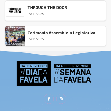
THROUGH THE DOOR
09/11/2025
Cerimonia Assembleia Legislativa
05/11/2025