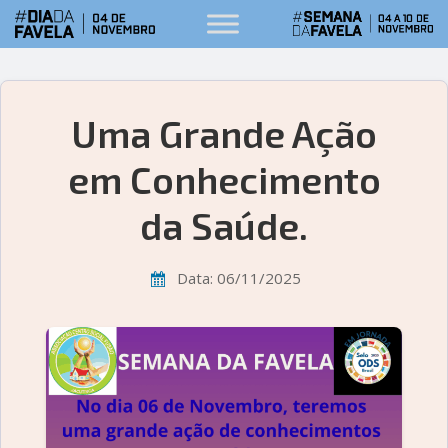
Uma Grande Ação
em Conhecimento
da Saúde.
Data: 06/11/2025