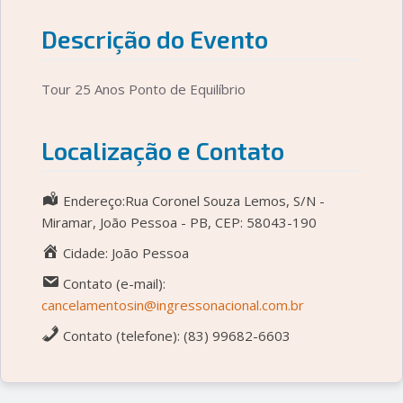
Descrição do Evento
Tour 25 Anos Ponto de Equilíbrio
Localização e Contato
Endereço:Rua Coronel Souza Lemos, S/N -
Miramar, João Pessoa - PB, CEP: 58043-190
Cidade: João Pessoa
Contato (e-mail):
cancelamentosin@ingressonacional.com.br
Contato (telefone): (83) 99682-6603