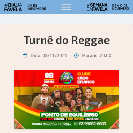
Turnê do Reggae
Data: 08/11/2025
Horário: 20:00