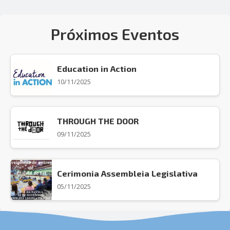
Próximos Eventos
Education in Action
10/11/2025
THROUGH THE DOOR
09/11/2025
Cerimonia Assembleia Legislativa
05/11/2025