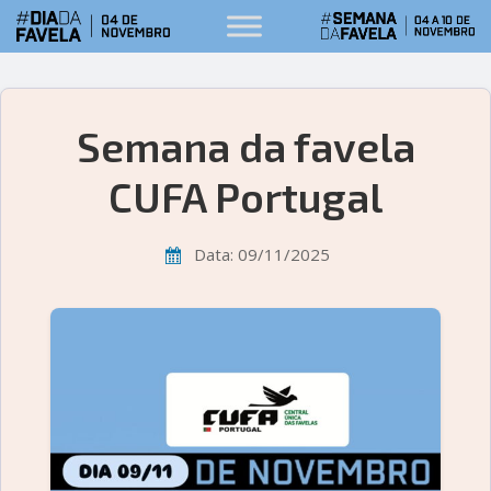
Semana da favela
CUFA Portugal
Data: 09/11/2025