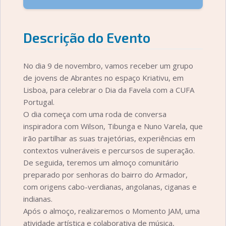
Descrição do Evento
No dia 9 de novembro, vamos receber um grupo
de jovens de Abrantes no espaço Kriativu, em
Lisboa, para celebrar o Dia da Favela com a CUFA
Portugal.
O dia começa com uma roda de conversa
inspiradora com Wilson, Tibunga e Nuno Varela, que
irão partilhar as suas trajetórias, experiências em
contextos vulneráveis e percursos de superação.
De seguida, teremos um almoço comunitário
preparado por senhoras do bairro do Armador,
com origens cabo-verdianas, angolanas, ciganas e
indianas.
Após o almoço, realizaremos o Momento JAM, uma
atividade artística e colaborativa de música,