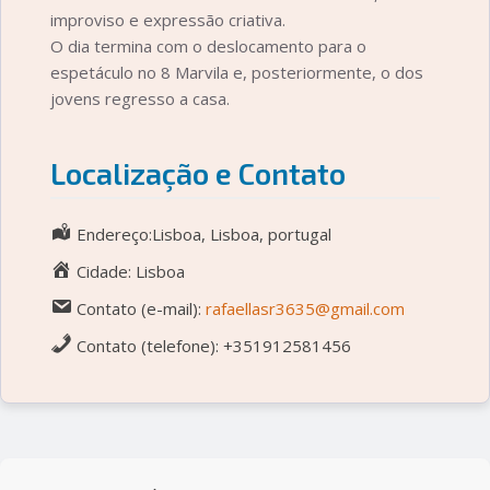
improviso e expressão criativa.
O dia termina com o deslocamento para o
espetáculo no 8 Marvila e, posteriormente, o dos
jovens regresso a casa.
Localização e Contato
Endereço:Lisboa, Lisboa, portugal
Cidade: Lisboa
Contato (e-mail):
rafaellasr3635@gmail.com
Contato (telefone): +351912581456