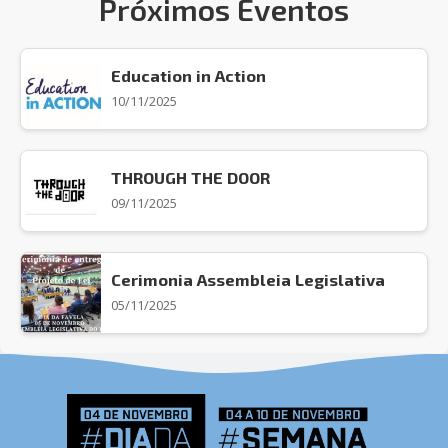
Próximos Eventos
Education in Action
10/11/2025
THROUGH THE DOOR
09/11/2025
Cerimonia Assembleia Legislativa
05/11/2025