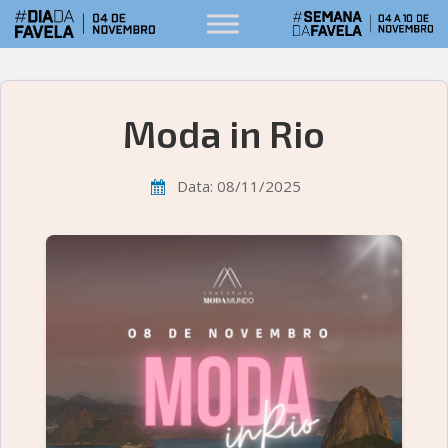
Moda in Rio
Data: 08/11/2025