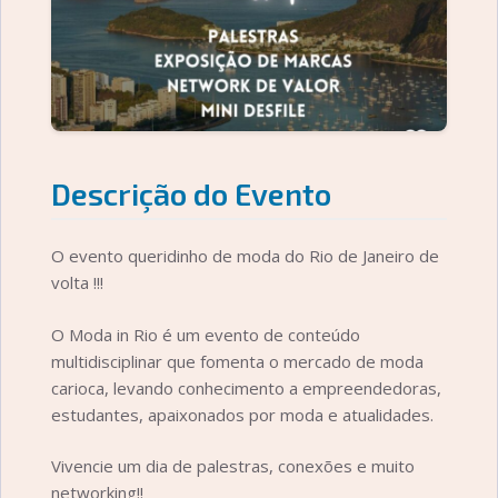
Descrição do Evento
O evento queridinho de moda do Rio de Janeiro de
volta !!!
O Moda in Rio é um evento de conteúdo
multidisciplinar que fomenta o mercado de moda
carioca, levando conhecimento a empreendedoras,
estudantes, apaixonados por moda e atualidades.
Vivencie um dia de palestras, conexões e muito
networking!!