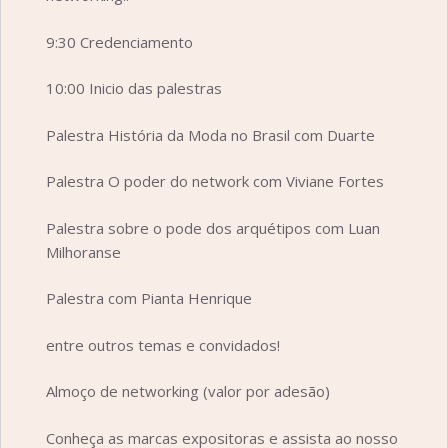
9:30 Credenciamento
10:00 Inicio das palestras
Palestra História da Moda no Brasil com Duarte
Palestra O poder do network com Viviane Fortes
Palestra sobre o pode dos arquétipos com Luan
Milhoranse
Palestra com Pianta Henrique
entre outros temas e convidados!
Almoço de networking (valor por adesão)
Conheça as marcas expositoras e assista ao nosso