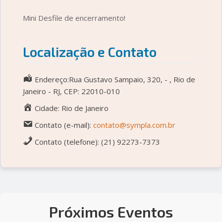
Mini Desfile de encerramento!
Localização e Contato
Endereço:Rua Gustavo Sampaio, 320, - , Rio de
Janeiro - RJ, CEP: 22010-010
Cidade: Rio de Janeiro
Contato (e-mail):
contato@sympla.com.br
Contato (telefone): (21) 92273-7373
Próximos Eventos