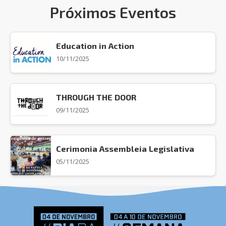
Próximos Eventos
Education in Action
10/11/2025
THROUGH THE DOOR
09/11/2025
Cerimonia Assembleia Legislativa
05/11/2025