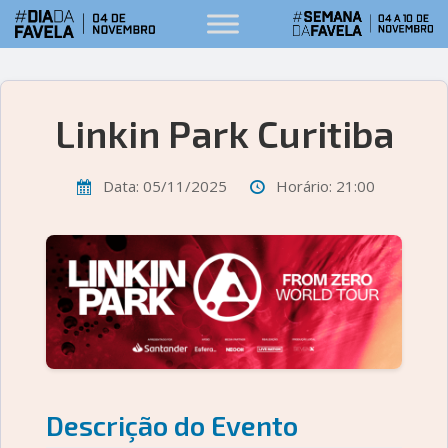
Linkin Park Curitiba
Data: 05/11/2025
Horário: 21:00
Descrição do Evento