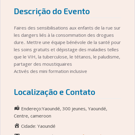
Descrição do Evento
Faires des sensibilisations aux enfants de la rue sur
les dangers liés à la consommation des drogues
dure.. Mettre une équipe bénévole de la santé pour
les soins gratuits et dépistage des maladies telles
que le VIH, la tuberculose, le tétanos, le paludisme,
partager des moustiquaires
Activés des mini formation inclusive
Localização e Contato
Endereço:Yaoundé, 300 jeunes, Yaoundé,
Centre, cameroon
Cidade: Yaoundé