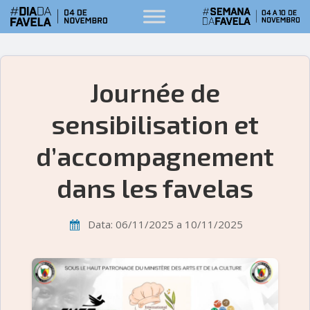
Journée de
sensibilisation et
d’accompagnement
dans les favelas
Data: 06/11/2025 a 10/11/2025