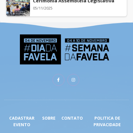
Cerimonia Assembleia Legislativa
05/11/2025
CADASTRAR
SOBRE
CONTATO
POLITICA DE
EVENTO
PRIVACIDADE