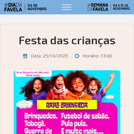
Festa das crianças
Data: 25/10/2025
Horário: 13:00