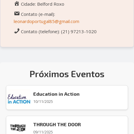
Cidade: Belford Roxo
Contato (e-mail):
leonardoportugal85@gmail.com
Contato (telefone): (21) 97213-1020
Próximos Eventos
Education in Action
10/11/2025
THROUGH THE DOOR
09/11/2025