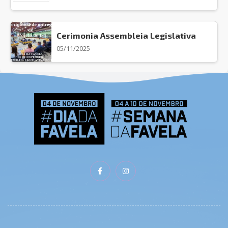
Cerimonia Assembleia Legislativa
05/11/2025