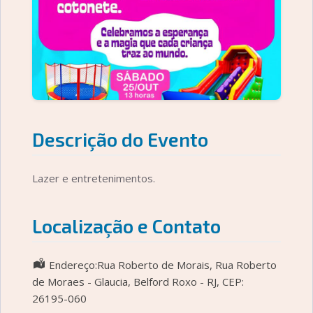
Descrição do Evento
Lazer e entretenimentos.
Localização e Contato
Endereço:Rua Roberto de Morais, Rua Roberto
de Moraes - Glaucia, Belford Roxo - RJ, CEP:
26195-060