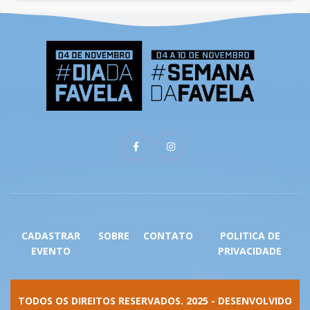
CADASTRAR
SOBRE
CONTATO
POLITICA DE
EVENTO
PRIVACIDADE
TODOS OS DIREITOS RESERVADOS. 2025 -
DESENVOLVIDO