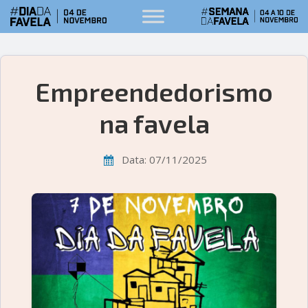
Empreendedorismo
na favela
Data: 07/11/2025