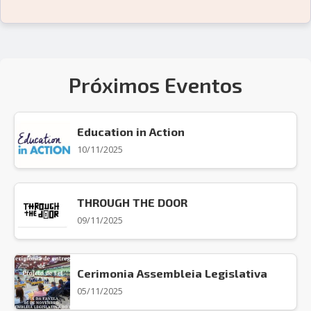
Próximos Eventos
Education in Action
10/11/2025
THROUGH THE DOOR
09/11/2025
Cerimonia Assembleia Legislativa
05/11/2025