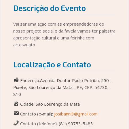
Descrição do Evento
Vai ser uma ação com as empreendedoras do
nosso projeto social e da favela vamos ter palestra
apresentação cultural e uma feirinha com
artesanato
Localização e Contato
Endereço:Avenida Doutor Paulo Petribu, 550 -
Pixete, São Lourenço da Mata - PE, CEP: 54730-
810
Cidade: São Lourenço da Mata
Contato (e-mail):
josibanni3@gmail.com
Contato (telefone): (81) 99753-5483