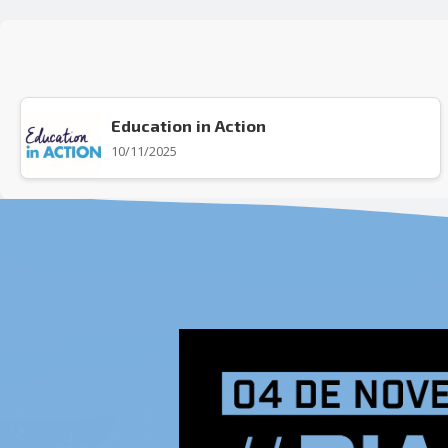
Education in Action
10/11/2025