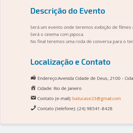
Descrição do Evento
Será um evento onde teremos exibição de filmes
Será o cinema com pip oca.
No final teremos uma roda de conversa para o t
Localização e Contato
Endereço:Avenida Cidade de Deus, 2100 - Cidad
Cidade: Rio de Janeiro
Contato (e-mail):
batucase23@gmail.com
Contato (telefone): (24) 98541-8428