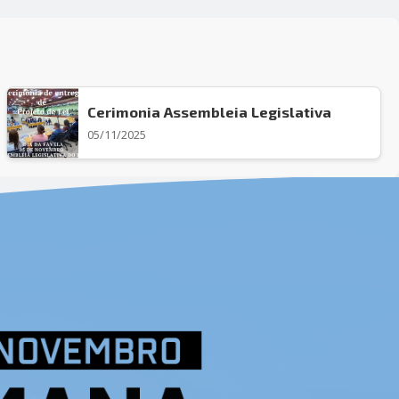
Cerimonia Assembleia Legislativa
05/11/2025