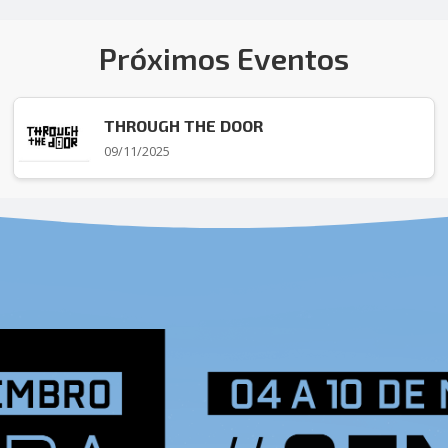
Próximos Eventos
THROUGH THE DOOR
09/11/2025