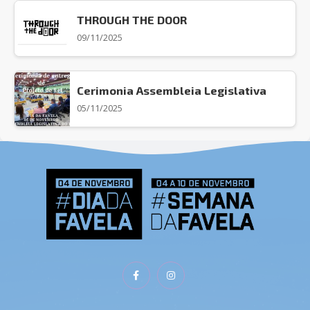
THROUGH THE DOOR
09/11/2025
Cerimonia Assembleia Legislativa
05/11/2025