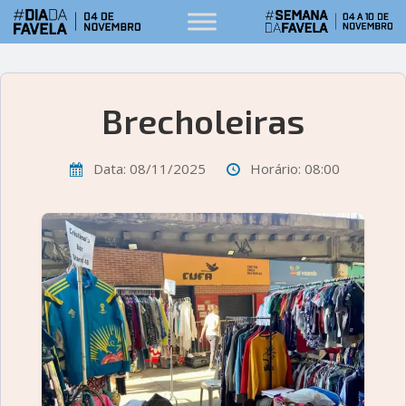
Brecholeiras
Data: 08/11/2025
Horário: 08:00