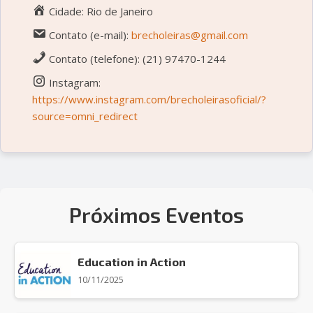
Cidade: Rio de Janeiro
Contato (e-mail):
brecholeiras@gmail.com
Contato (telefone): (21) 97470-1244
Instagram:
https://www.instagram.com/brecholeirasoficial/?
source=omni_redirect
Próximos Eventos
Education in Action
10/11/2025