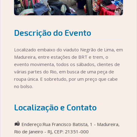
Descrição do Evento
Localizado embaixo do viaduto Negrão de Lima, em
Madureira, entre estações de BRT e trem, o
evento movimenta, todos os sábados, clientes de
várias partes do Rio, em busca de uma peça de
roupa única. E sobretudo, por um preço que cabe
no bolso.
Localização e Contato
Endereço:Rua Francisco Batista, 1 - Madureira,
Rio de Janeiro - RJ, CEP: 21351-000