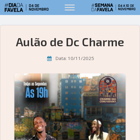
Aulão de Dc Charme
Data: 10/11/2025