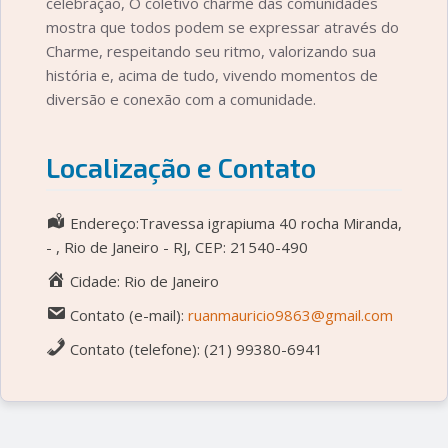
celebração, O coletivo charme das comunidades
mostra que todos podem se expressar através do
Charme, respeitando seu ritmo, valorizando sua
história e, acima de tudo, vivendo momentos de
diversão e conexão com a comunidade.
Localização e Contato
Endereço:Travessa igrapiuma 40 rocha Miranda,
- , Rio de Janeiro - RJ, CEP: 21540-490
Cidade: Rio de Janeiro
Contato (e-mail):
ruanmauricio9863@gmail.com
Contato (telefone): (21) 99380-6941