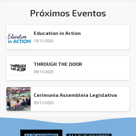
Próximos Eventos
Education in Action
10/11/2025
THROUGH THE DOOR
09/11/2025
Cerimonia Assembleia Legislativa
05/11/2025