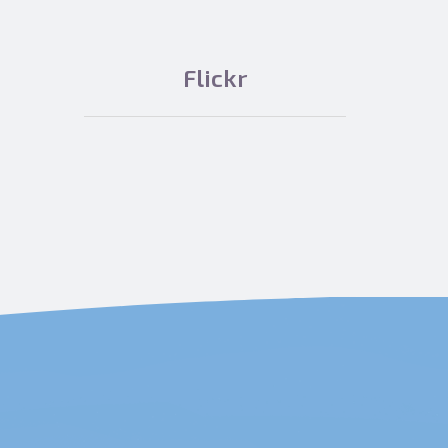
Flickr