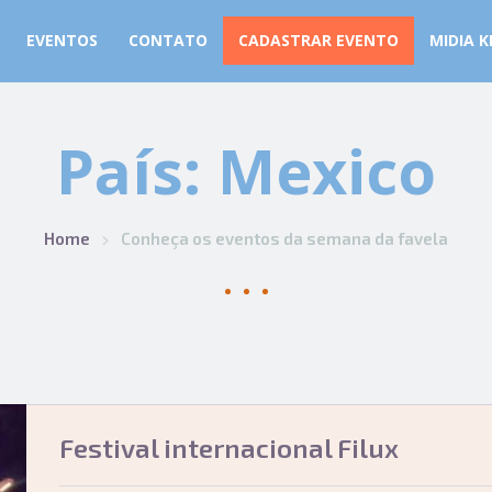
EVENTOS
CONTATO
CADASTRAR EVENTO
MIDIA K
País:
Mexico
Home
Conheça os eventos da semana da favela
Festival internacional Filux