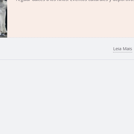
Leia Mais