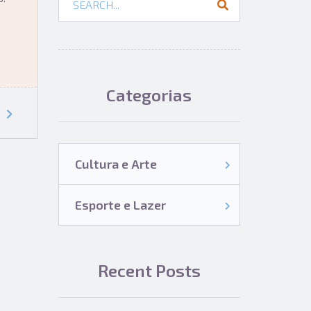
Categorias
Cultura e Arte
Esporte e Lazer
Recent Posts