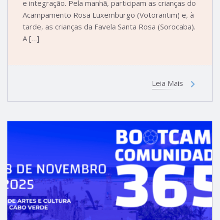
e integração. Pela manhã, participam as crianças do
Acampamento Rosa Luxemburgo (Votorantim) e, à
tarde, as crianças da Favela Santa Rosa (Sorocaba).
A […]
Leia Mais