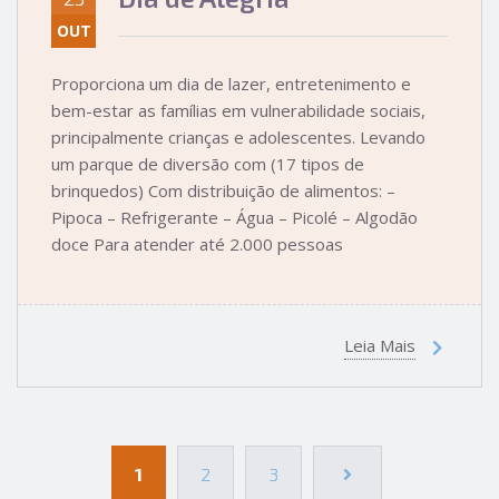
OUT
Proporciona um dia de lazer, entretenimento e
bem-estar as famílias em vulnerabilidade sociais,
principalmente crianças e adolescentes. Levando
um parque de diversão com (17 tipos de
brinquedos) Com distribuição de alimentos: –
Pipoca – Refrigerante – Água – Picolé – Algodão
doce Para atender até 2.000 pessoas
Leia Mais
1
2
3