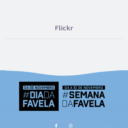
Flickr