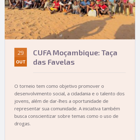
CUFA Moçambique: Taça
29
das Favelas
OUT
O torneio tem como objetivo promover o
desenvolvimento social, a cidadania e o talento dos
jovens, além de dar-lhes a oportunidade de
representar sua comunidade. A iniciativa também
busca conscientizar sobre temas como o uso de
drogas.