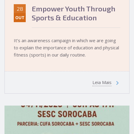
Empower Youth Through
28
Sports & Education
OUT
It’s an awareness campaign in which we are going
to explain the importance of education and physical
fitness (sports) in our daily routine.
Leia Mais