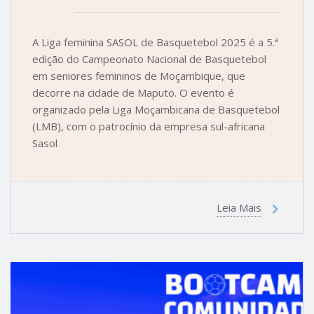
A Liga feminina SASOL de Basquetebol 2025 é a 5.ª
edição do Campeonato Nacional de Basquetebol
em seniores femininos de Moçambique, que
decorre na cidade de Maputo. O evento é
organizado pela Liga Moçambicana de Basquetebol
(LMB), com o patrocínio da empresa sul-africana
Sasol
Leia Mais