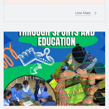
Leia Mais