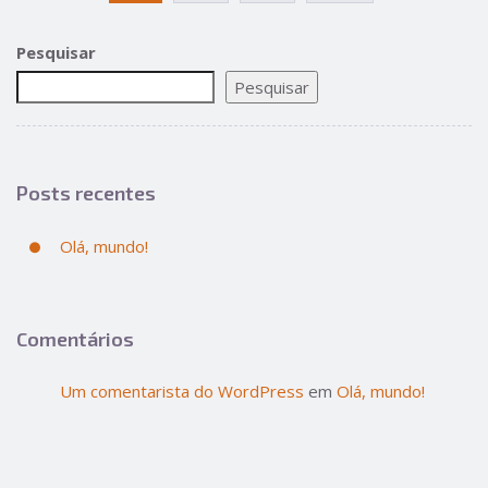
Pesquisar
Pesquisar
Posts recentes
Olá, mundo!
Comentários
Um comentarista do WordPress
em
Olá, mundo!