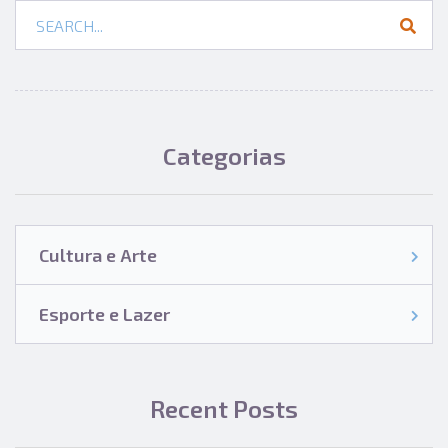
Categorias
Cultura e Arte
Esporte e Lazer
Recent Posts