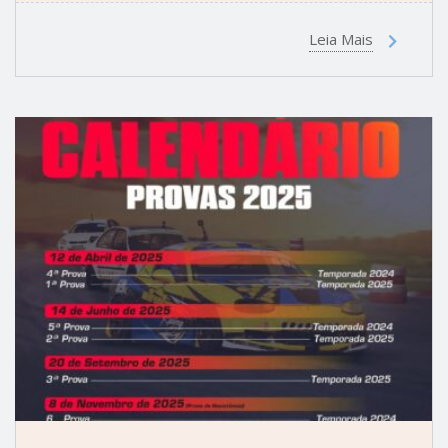
Leia Mais