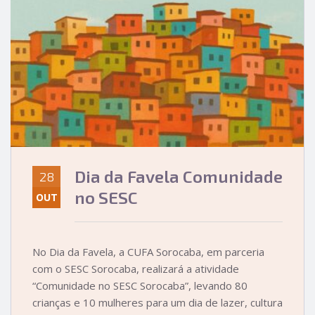
Dia da Favela Comunidade
28
no SESC
OUT
No Dia da Favela, a CUFA Sorocaba, em parceria
com o SESC Sorocaba, realizará a atividade
“Comunidade no SESC Sorocaba”, levando 80
crianças e 10 mulheres para um dia de lazer, cultura