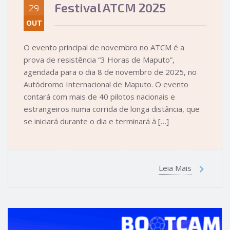
Festival ATCM 2025
29
OUT
O evento principal de novembro no ATCM é a
prova de resistência “3 Horas de Maputo”,
agendada para o dia 8 de novembro de 2025, no
Autódromo Internacional de Maputo. O evento
contará com mais de 40 pilotos nacionais e
estrangeiros numa corrida de longa distância, que
se iniciará durante o dia e terminará à […]
Leia Mais