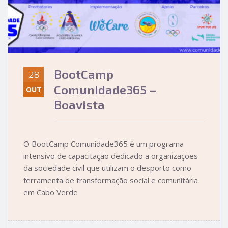
BootCamp
28
Comunidade365 –
OUT
Boavista
O BootCamp Comunidade365 é um programa
intensivo de capacitação dedicado a organizações
da sociedade civil que utilizam o desporto como
ferramenta de transformação social e comunitária
em Cabo Verde